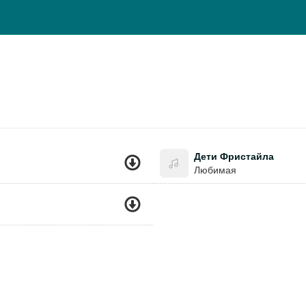
Дети Фристайла
Любимая