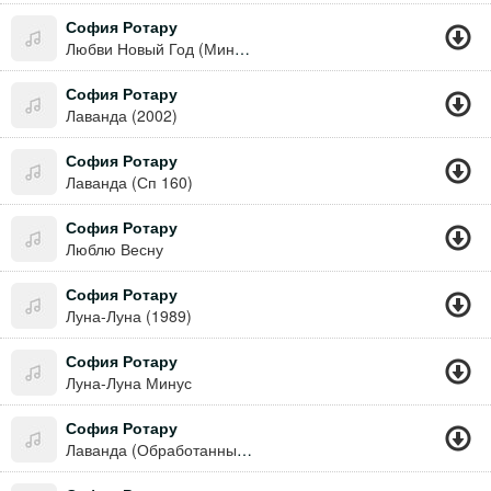
София Ротару
Любви Новый Год (Минус)
София Ротару
Лаванда (2002)
София Ротару
Лаванда (Сп 160)
София Ротару
Люблю Весну
София Ротару
Луна-Луна (1989)
София Ротару
Луна-Луна Минус
София Ротару
Лаванда (Обработанный Минус)