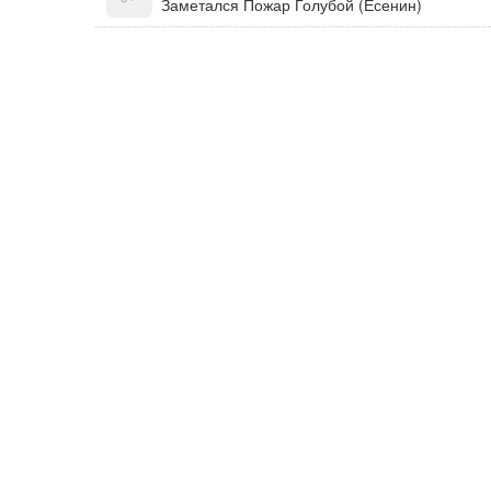
Заметался Пожар Голубой (Есенин)