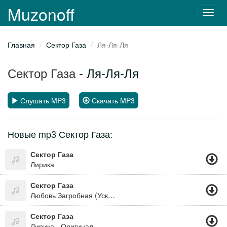
Muzonoff
Toggl
navig
Главная
Сектор Газа
Ля-Ля-Ля
Сектор Газа
- Ля-Ля-Ля
Слушать MP3
Скачать MP3
Новые mp3 Сектор Газа:
Сектор Газа
Лирика
Сектор Газа
Любовь Загробная (Ускоренная Версия)
Сектор Газа
Лирика - Оригинал