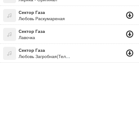
Сектор Газа
Любовь Раскумареная
Сектор Газа
Лавочка
Сектор Газа
Любовь Загробная(Тела Наши Снова Сольются Под Светом Луны,любовь Наша Вечна, Друг Другу Мы Сильно Нужны! Твой Череп Оскаленный Вновь Улыбается Мне, Я Буду Ласкать Тебя Нежно При Полной Луне...))