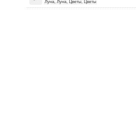
Луна, Луна, Цветы, Цветы