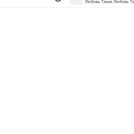
Любовь Такая Любовь Т