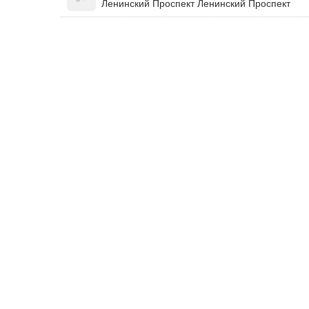
Ленинский Проспект Ленинский Проспект