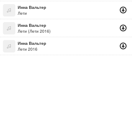
Инна Вальтер
Лети
Инна Вальтер
Лети (Лети 2016)
Инна Вальтер
Лети 2016