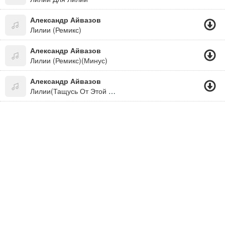
Александр Айвазов
Лилии (Ремикс)
Александр Айвазов
Лилии (Ремикс)(Минус)
Александр Айвазов
Лилии(Тащусь От Этой Песни))))