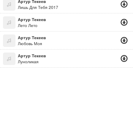
Артур Текеев
Лишь Для Тебя 2017
Артур Текеев
Лето Лето
Артур Текеев
Любовь Моя
Артур Текеев
Луноликая