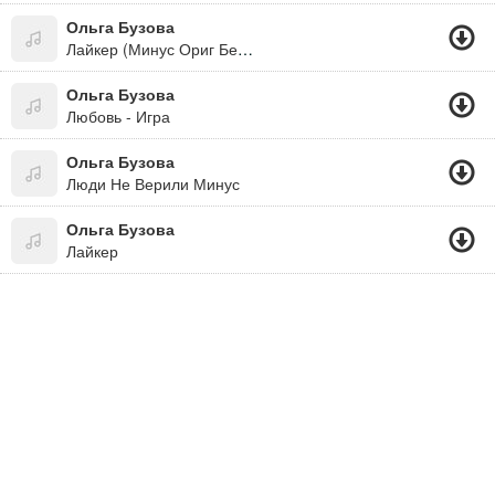
Ольга Бузова
Лайкер (Минус Ориг Без Бэк)
Ольга Бузова
Любовь - Игра
Ольга Бузова
Люди Не Верили Минус
Ольга Бузова
Лайкер