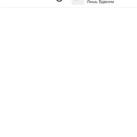
Лишь Вдвоем