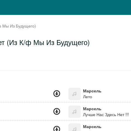
ф Мы Из Будущего)
т (Из К/ф Мы Из Будущего)
Марсель
Лето
Марсель
Лучше Нас Здесь Нет !!!
Марсель