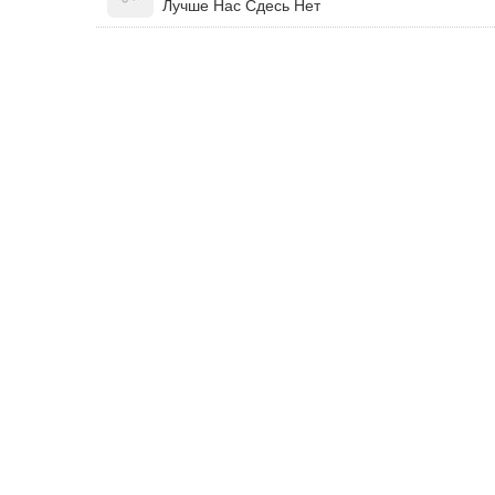
Лучше Нас Сдесь Нет