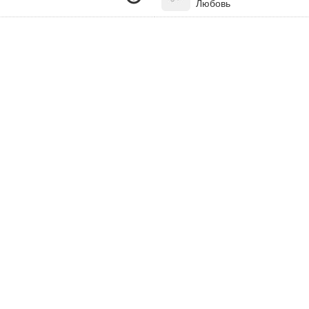
Любовь