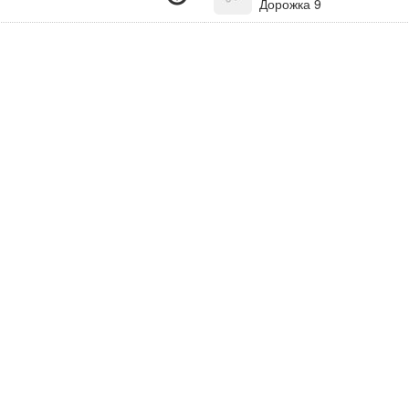
Дорожка 9