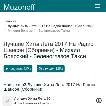
Muzonoff
Toggl
navig
Главная
Лучшие Хиты Лета 2017 На Радио Шансон (Сборники)
Михаил Боярский - Зеленоглазое Такси
Лучшие Хиты Лета 2017 На Радио
Шансон (Сборники)
- Михаил
Боярский - Зеленоглазое Такси
Слушать MP3
Скачать MP3
Новые mp3 Лучшие Хиты Лета 2017 На Радио
Шансон (Сборники):
Лучшие Хиты Лета 2017 На Радио Шансон (Сборники)
Алла Пугачева - Грабитель