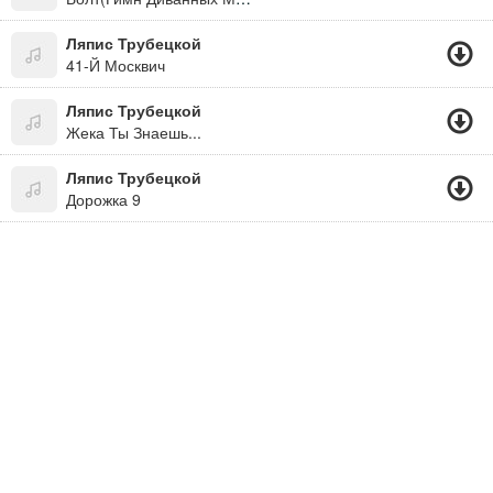
Ляпис Трубецкой
41-Й Москвич
Ляпис Трубецкой
Жека Ты Знаешь...
Ляпис Трубецкой
Дорожка 9