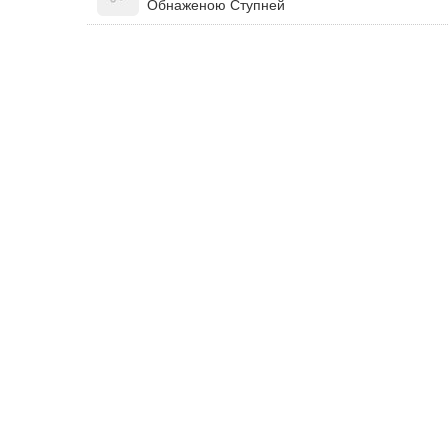
Обнаженою Ступней