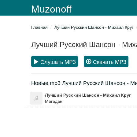
Muzonoff
Главная
Лучший Русский Шансон - Михаил Круг
Лучший Русский Шансон - Мих
Слушать MP3
Скачать MP3
Новые mp3 Лучший Русский Шансон - Ми
Лучший Русский Шансон - Михаил Круг
Магадан