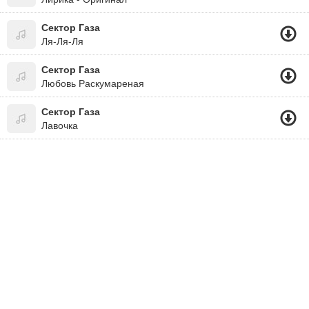
Сектор Газа
Ля-Ля-Ля
Сектор Газа
Любовь Раскумареная
Сектор Газа
Лавочка