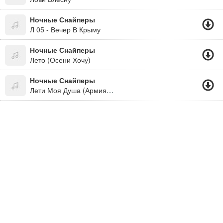
Ночные Снайперы
Л 05 - Вечер В Крыму
Ночные Снайперы
Лето (Осени Хочу)
Ночные Снайперы
Лети Моя Душа (Армия 2009)