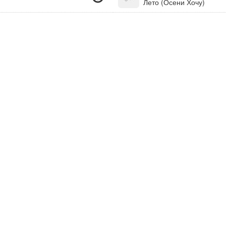
Лето (Осени Хочу)