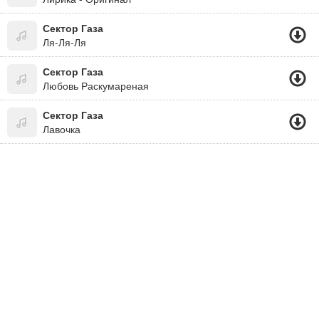
Сектор Газа
Ля-Ля-Ля
Сектор Газа
Любовь Раскумареная
Сектор Газа
Лавочка