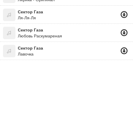
Сектор Газа
Ля-Ля-Ля
Сектор Газа
Любовь Раскумареная
Сектор Газа
Лавочка