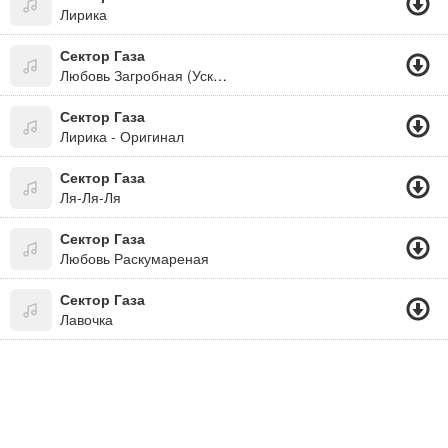
Лирика
Сектор Газа
Любовь Загробная (Ускоренная Версия)
Сектор Газа
Лирика - Оригинал
Сектор Газа
Ля-Ля-Ля
Сектор Газа
Любовь Раскумареная
Сектор Газа
Лавочка