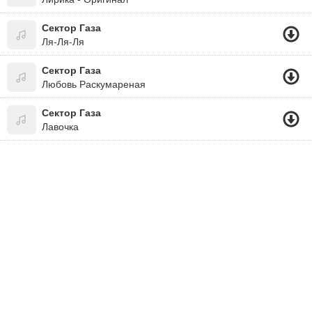
Сектор Газа
Ля-Ля-Ля
Сектор Газа
Любовь Раскумареная
Сектор Газа
Лавочка