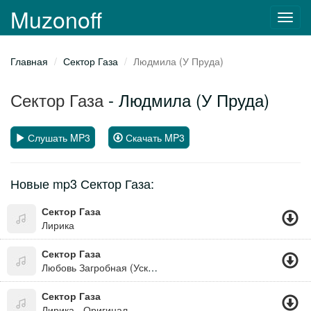
Muzonoff
Toggl
navig
Главная
Сектор Газа
Людмила (У Пруда)
Сектор Газа
- Людмила (У Пруда)
Слушать MP3
Скачать MP3
Новые mp3 Сектор Газа:
Сектор Газа
Лирика
Сектор Газа
Любовь Загробная (Ускоренная Версия)
Сектор Газа
Лирика - Оригинал