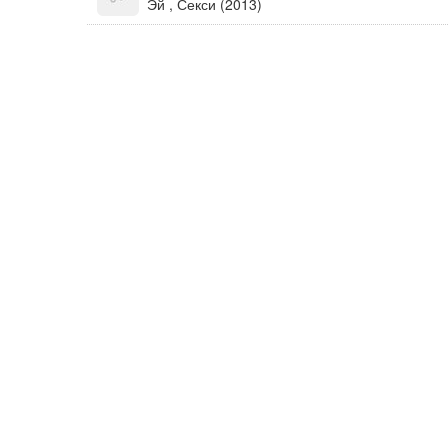
Эй , Секси (2013)