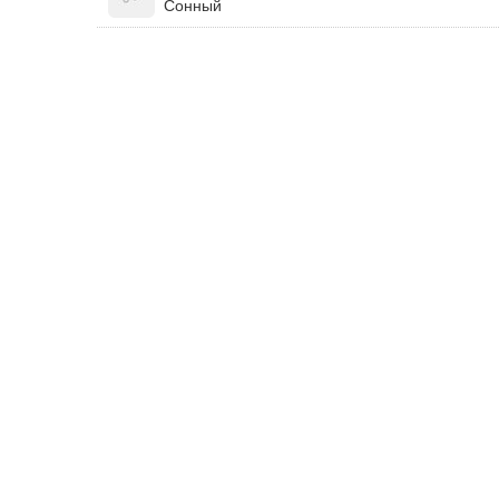
Сонный