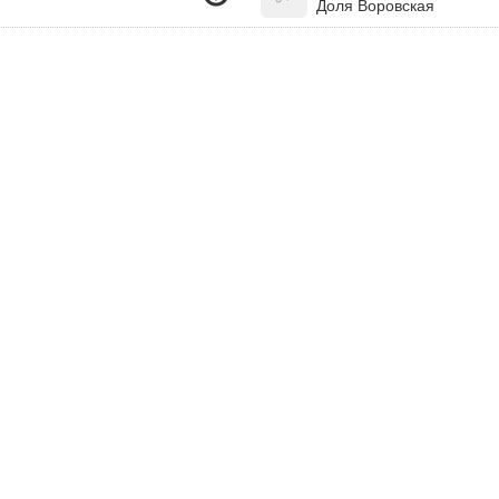
Доля Воровская