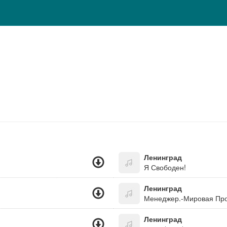
Ленинград
Я Свободен!
Ленинград
Менеджер.-Мировая Пр
Ленинград