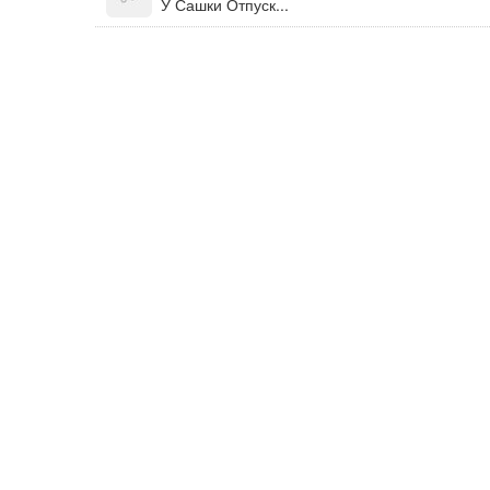
У Сашки Отпуск...